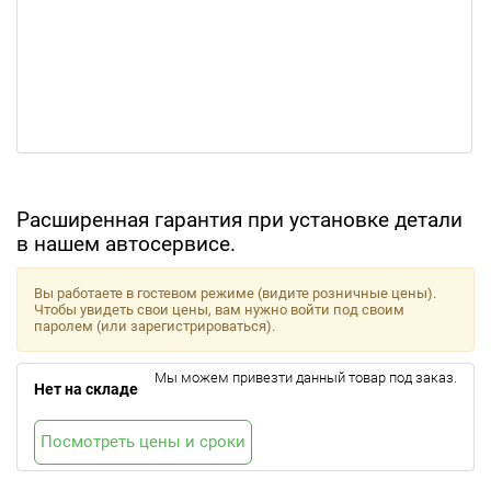
Расширенная гарантия при установке детали
в нашем автосервисе.
Вы работаете в гостевом режиме (видите розничные цены).
Чтобы увидеть свои цены, вам нужно войти под своим
паролем (или зарегистрироваться).
Мы можем привезти данный товар под заказ.
Нет на складе
Посмотреть цены и сроки