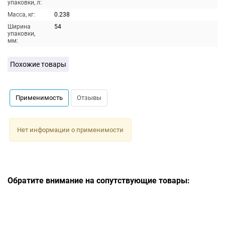
упаковки, л:
Масса, кг:
0.238
Ширина
54
упаковки,
мм:
Похожие товары
Применимость
Отзывы
Нет информации о применимости
Обратите внимание на сопутствующие товары: